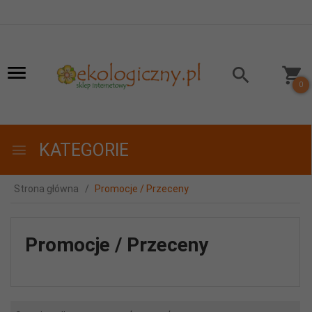
0
KATEGORIE
Strona główna
Promocje / Przeceny
Promocje / Przeceny