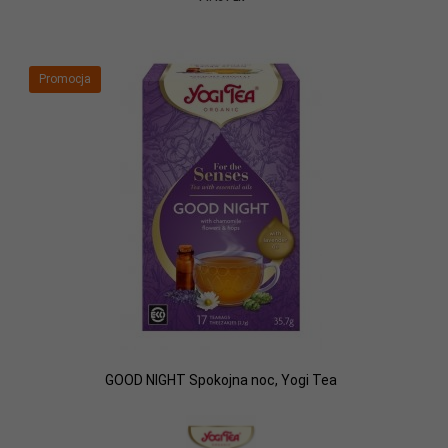
Promocja
GOOD NIGHT Spokojna noc, Yogi Tea