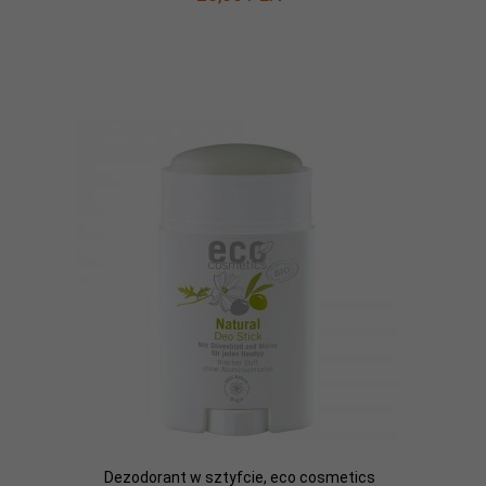
Dezodorant w sztyfcie, eco cosmetics