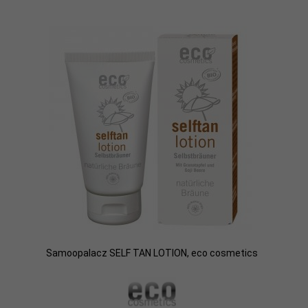
Samoopalacz SELF TAN LOTION, eco cosmetics