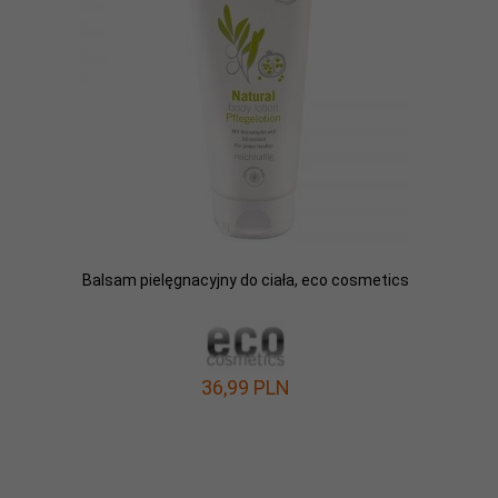
Balsam pielęgnacyjny do ciała, eco cosmetics
36,
99
PLN