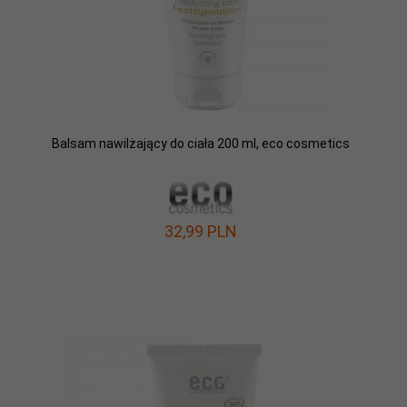
Balsam nawilżający do ciała 200 ml, eco cosmetics
32,
99
PLN