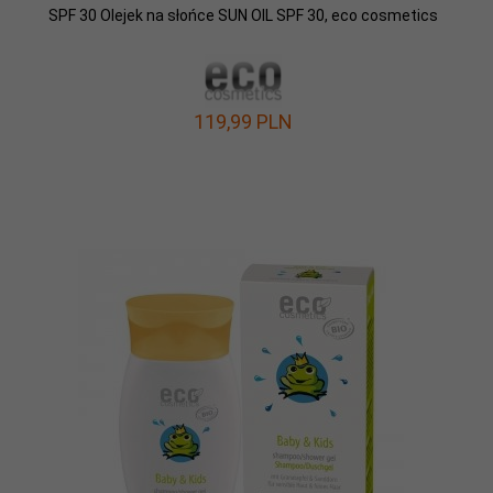
SPF 30 Olejek na słońce SUN OIL SPF 30, eco cosmetics
119,
99
PLN