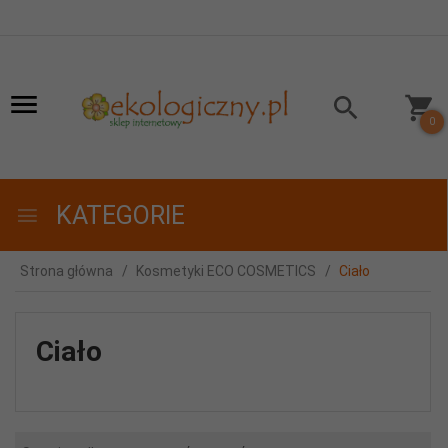
0
KATEGORIE
Strona główna
Kosmetyki ECO COSMETICS
Ciało
Ciało