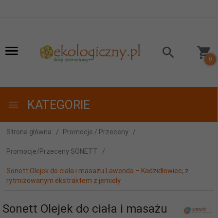
0
KATEGORIE
Strona główna
Promocje / Przeceny
Promocje/Przeceny SONETT
Sonett Olejek do ciała i masażu Lawenda – Kadzidłowiec, z
rytmizowanym ekstraktem z jemioły
Sonett Olejek do ciała i masażu