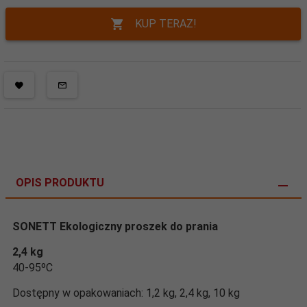
KUP TERAZ!
OPIS PRODUKTU
SONETT Ekologiczny proszek do prania
2,4 kg
40-95ºC
Dostępny w opakowaniach: 1,2 kg, 2,4 kg, 10 kg