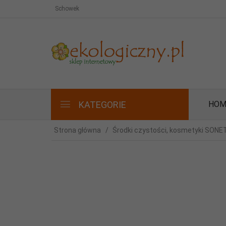
Schowek
KATEGORIE
HOM
Strona główna
Środki czystości, kosmetyki SONE