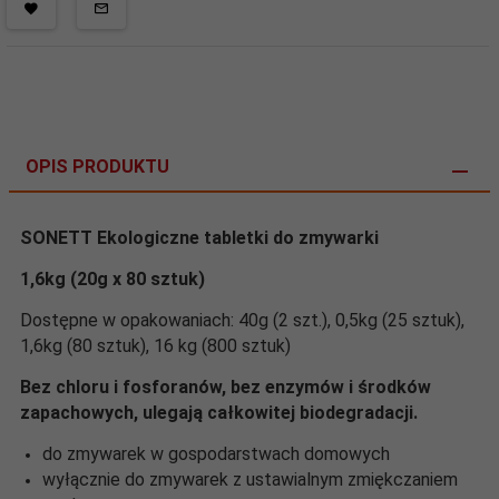
OPIS PRODUKTU
SONETT Ekologiczne tabletki do zmywarki
1,6kg (20g x 80 sztuk)
Dostępne w opakowaniach: 40g (2 szt.), 0,5kg (25 sztuk),
1,6kg (80 sztuk), 16 kg (800 sztuk)
Bez chloru i fosforanów, bez enzymów i środków
zapachowych, ulegają całkowitej biodegradacji.
do zmywarek w gospodarstwach domowych
wyłącznie do zmywarek z ustawialnym zmiękczaniem