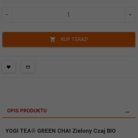
KUP TERAZ!
OPIS PRODUKTU
YOGI TEA® GREEN CHAI Zielony Czaj BIO