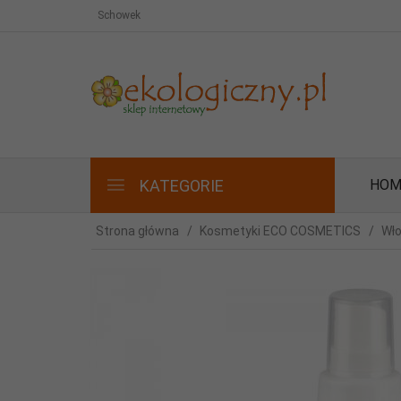
Schowek
KATEGORIE
HOM
Strona główna
Kosmetyki ECO COSMETICS
Wł